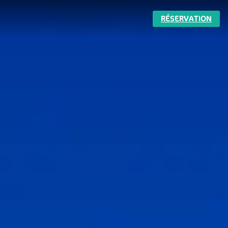
RÉSERVATION